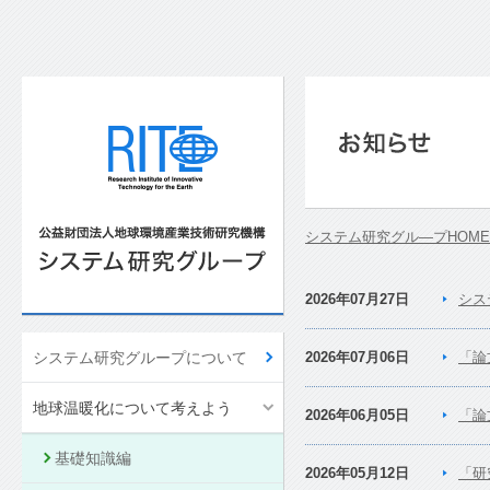
システム研究グル―プHOME
2026年07月27日
シス
システム研究グループについて
2026年07月06日
「論
地球温暖化について考えよう
2026年06月05日
「論
基礎知識編
2026年05月12日
「研