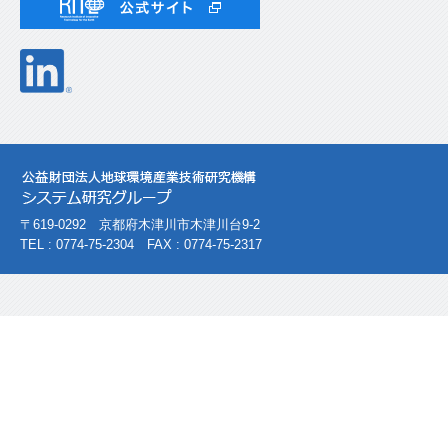
〒619-0292 京都府木津川市木津川台9-2
TEL : 0774-75-2304 FAX : 0774-75-2317